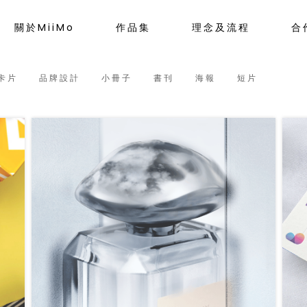
關於MiiMo
作品集
理念及流程
合
卡片
品牌設計
小冊子
書刊
海報
短片
ACCORD N°3 主視覺圖
B