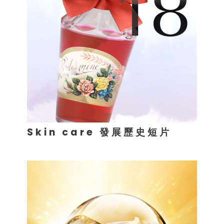
Skin care 發展歷史短片