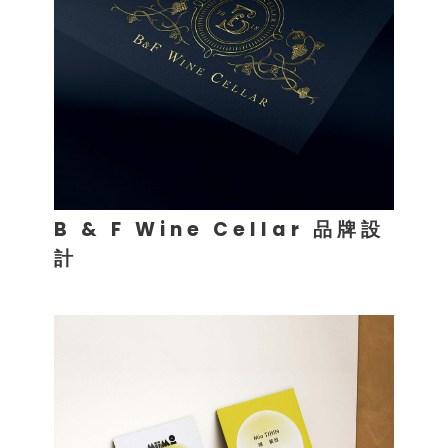
B & F Wine Cellar 品牌設
計