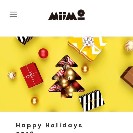
Happy Holidays