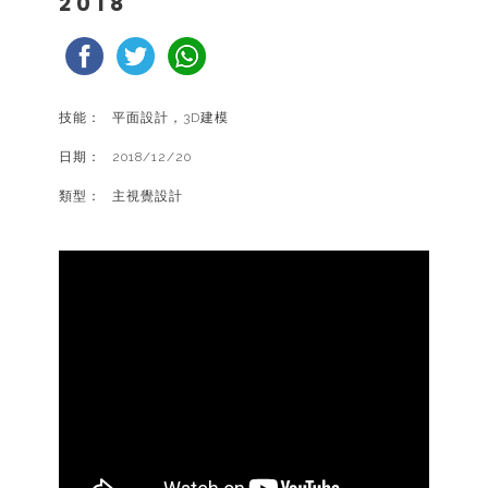
2018
技能：
平面設計，3D建模
日期：
2018/12/20
類型：
主視覺設計